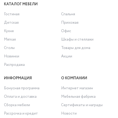
КАТАЛОГ МЕБЕЛИ
Гостиная
Спальня
Детская
Прихожая
Кухня
Офис
Мягкая
Шкафы и стеллажи
Столы
Товары для дома
Новинки
Акции
Распродажа
ИНФОРМАЦИЯ
О КОМПАНИИ
Бонусная программа
Интернет магазин
Оплата и доставка
Мебельная фабрика
Сборка мебели
Сертификаты и награды
Рассрочка и кредит
Новости