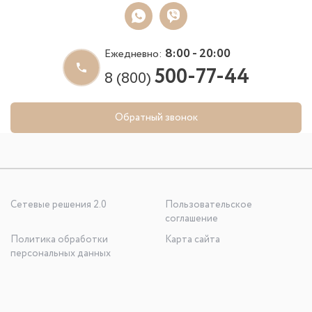
8:00 - 20:00
Ежедневно:
500-77-44
8 (800)
Обратный звонок
Сетевые решения 2.0
Пользовательское
соглашение
Политика обработки
Карта сайта
персональных данных