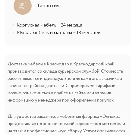
Гарантия
Корпусная мебель – 24 месяца
Мягкая мебель и матрасы – 18 месяцев
Доставка мебели в Краснодар и Краснодарский край
производится со склада курьерской службой. Стоимость
рассчитывается индивидуально для каждого заказчика и
зависит от района доставки. С примерными тарифами
можно ознакомиться в прайсе на сайте или уточнив
информацию у менеджера при оформлении покупок.
Для удобства заказчиков мебельная фабрика «Олмеко»
предоставляет дополнительный сервис — подъем мебели
на этаж и профессиональную сборку. Услуги оплачиваются