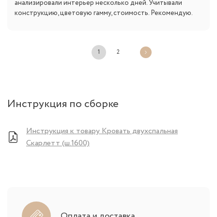
анализировали интерьер несколько дней. Учитывали
конструкцию, цветовую гамму, стоимость. Рекомендую.
1
2
Инструкция по сборке
Инструкция к товару Кровать двухспальная
Скарлетт (ш.1600)
Оплата и доставка