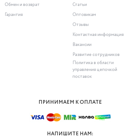
Обмен и возврат
Статьи
Гарантия
Оптовикам
Отзывы
Контактная информация
Вакансии
Развитие сотрудников
Политика в области
управления цепочкой
поставок
ПРИНИМАЕМ К ОПЛАТЕ
НАПИШИТЕ НАМ: