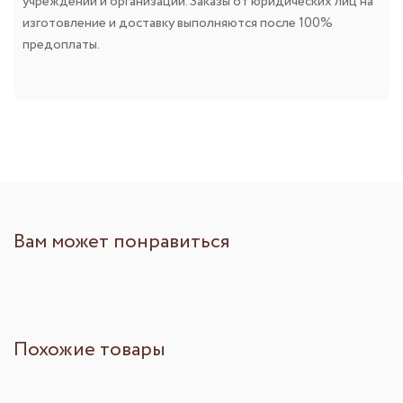
учреждений и организаций. Заказы от юридических лиц на
изготовление и доставку выполняются после 100%
предоплаты.
Вам может понравиться
Похожие товары