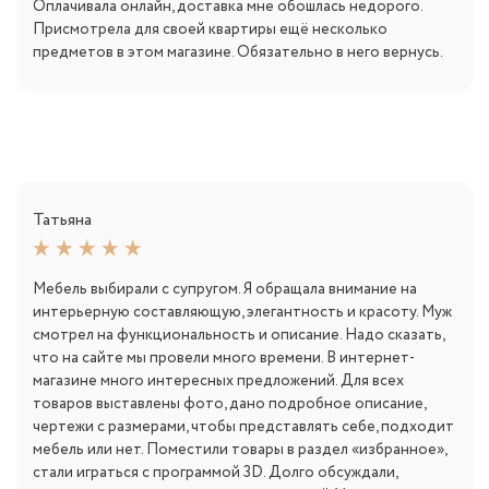
Оплачивала онлайн, доставка мне обошлась недорого.
Присмотрела для своей квартиры ещё несколько
предметов в этом магазине. Обязательно в него вернусь.
Татьяна
Мебель выбирали с супругом. Я обращала внимание на
интерьерную составляющую, элегантность и красоту. Муж
смотрел на функциональность и описание. Надо сказать,
что на сайте мы провели много времени. В интернет-
магазине много интересных предложений. Для всех
товаров выставлены фото, дано подробное описание,
чертежи с размерами, чтобы представлять себе, подходит
мебель или нет. Поместили товары в раздел «избранное»,
стали играться с программой 3D. Долго обсуждали,