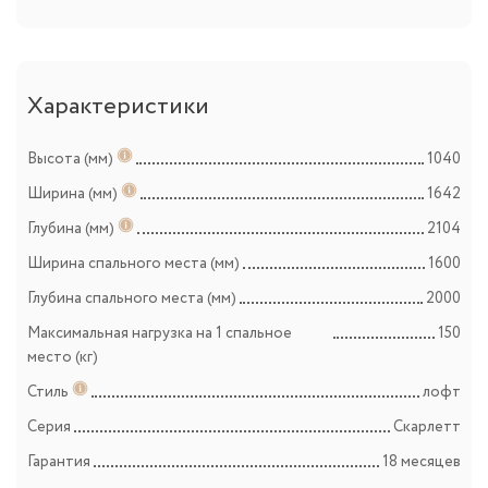
Характеристики
Высота (мм)
1040
Ширина (мм)
1642
Глубина (мм)
2104
Ширина спального места (мм)
1600
Глубина спального места (мм)
2000
Максимальная нагрузка на 1 спальное
150
место (кг)
Стиль
лофт
Серия
Скарлетт
Гарантия
18 месяцев