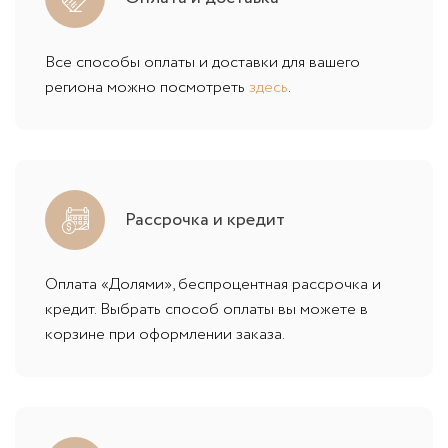
Все способы оплаты и доставки для вашего
региона можно посмотреть
здесь
.
Рассрочка и кредит
Оплата «Долями», беспроцентная рассрочка и
кредит. Выбрать способ оплаты вы можете в
корзине при оформлении заказа.