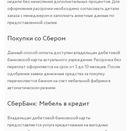
недели без начисления дополнительных процентов. Для
оформления рассрочки необходимо согласовать детали
заказа с менеджером и заполнить анкетные данные по
предоставленной ссылке.
Покупки со Сбером
Данный способ оплаты доступен владельцам дебетовой
банковской карты актуального учреждения. Рассрочка без
переплат оформляется на срок от 3 до 10 месяцев. После
одобрения заявки денежные средства за покупку
перечисляются банком на счет мебельной фабрики в
автоматическом режиме.
СберБанк: Мебель в кредит
Владельцам дебетовой банковской карты
предоставляется услуга кредитования на выгодных