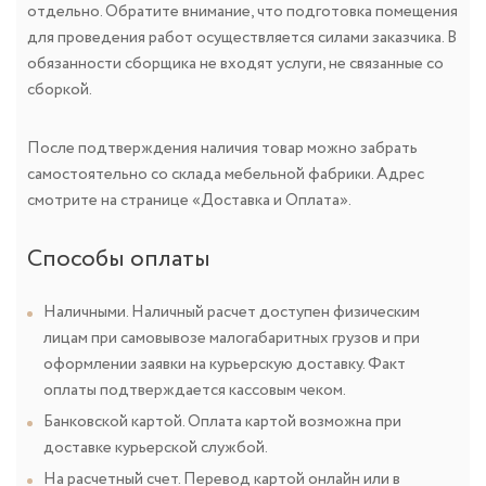
отдельно. Обратите внимание, что подготовка помещения
для проведения работ осуществляется силами заказчика. В
обязанности сборщика не входят услуги, не связанные со
сборкой.
После подтверждения наличия товар можно забрать
самостоятельно со склада мебельной фабрики. Адрес
смотрите на странице «Доставка и Оплата».
Способы оплаты
Наличными. Наличный расчет доступен физическим
лицам при самовывозе малогабаритных грузов и при
оформлении заявки на курьерскую доставку. Факт
оплаты подтверждается кассовым чеком.
Банковской картой. Оплата картой возможна при
доставке курьерской службой.
На расчетный счет. Перевод картой онлайн или в