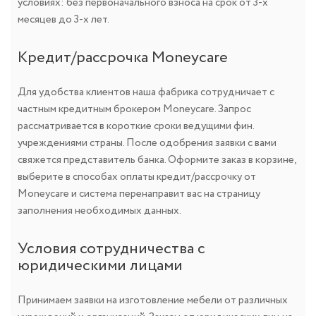
условиях: без первоначального взноса на срок от 3-х
месяцев до 3-х лет.
Кредит/рассрочка Moneycare
Для удобства клиентов наша фабрика сотрудничает с
частным кредитным брокером Moneycare. Запрос
рассматривается в короткие сроки ведущими фин.
учреждениями страны. После одобрения заявки с вами
свяжется представитель банка. Оформите заказ в корзине,
выберите в способах оплаты кредит/рассрочку от
Moneycare и система перенаправит вас на страницу
заполнения необходимых данных.
Условия сотрудничества с
юридическими лицами
Принимаем заявки на изготовление мебели от различных