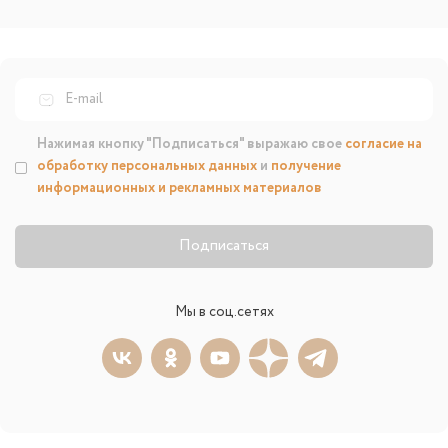
Нажимая кнопку "Подписаться" выражаю свое
согласие на
обработку персональных данных
и
получение
информационных и рекламных материалов
Подписаться
Мы в соц.сетях