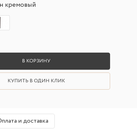
н кремовый
В КОРЗИНУ
КУПИТЬ В ОДИН КЛИК
плата и доставка