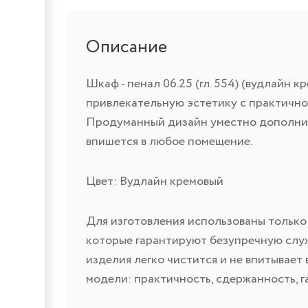
Описание
Шкаф - пенал 06.25 (гл. 554) (вудлайн
привлекательную эстетику с практичн
Продуманный дизайн уместно дополнит
впишется в любое помещение.
Цвет: Вудлайн кремовый
Для изготовления использованы только
которые гарантируют безупречную служ
изделия легко чистится и не впитывает 
модели: практичность, сдержанность, 