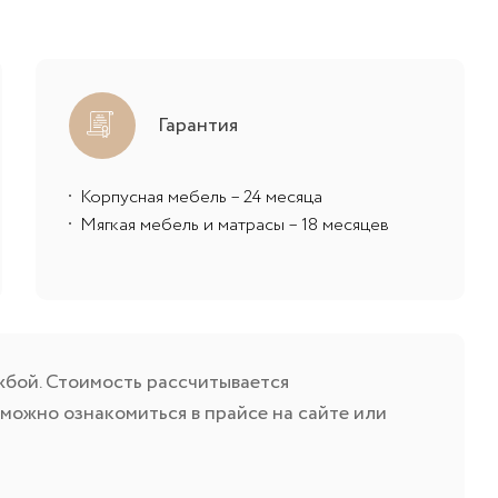
Гарантия
Корпусная мебель – 24 месяца
Мягкая мебель и матрасы – 18 месяцев
жбой. Стоимость рассчитывается
можно ознакомиться в прайсе на сайте или