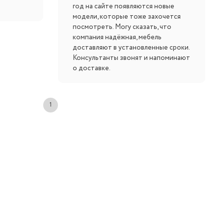
год на сайте появляются новые
модели, которые тоже захочется
посмотреть. Могу сказать, что
компания надёжная, мебель
доставляют в установленные сроки.
Консультанты звонят и напоминают
о доставке.
1