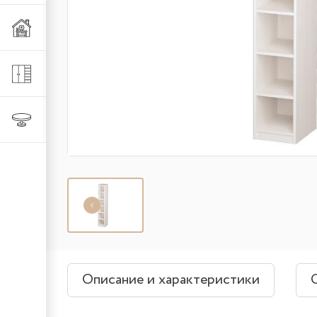
Мебель из металла
Шкафы и стеллажи
Столы и стулья
Описание и характеристики