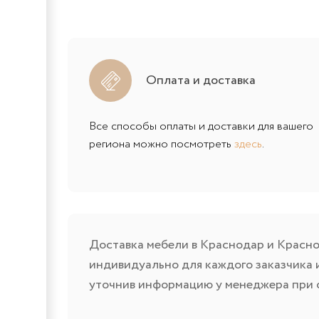
Оплата и доставка
Все способы оплаты и доставки для вашего
региона можно посмотреть
здесь
.
Доставка мебели в Краснодар и Красно
индивидуально для каждого заказчика 
уточнив информацию у менеджера при 