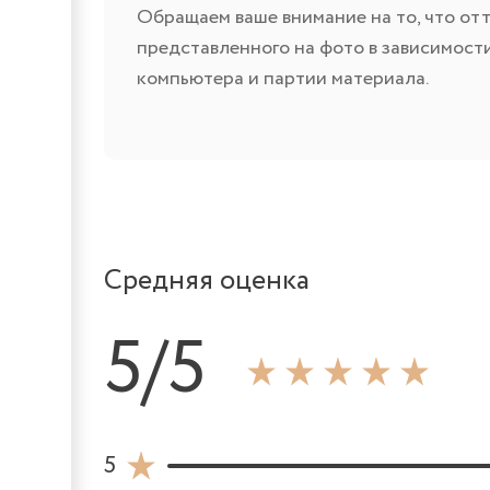
Обращаем ваше внимание на то, что отт
представленного на фото в зависимост
компьютера и партии материала.
Средняя оценка
5/5
5