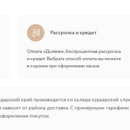
Рассрочка и кредит
Оплата «Долями», беспроцентная рассрочка
и кредит. Выбрать способ оплаты вы можете
в корзине при оформлении заказа.
дарский край производится со склада курьерской слу
и зависит от района доставки. С примерными тарифами 
оформлении покупок.