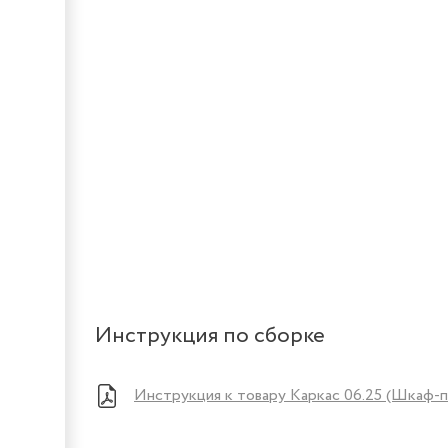
Инструкция по сборке
Инструкция к товару Каркас 06.25 (Шкаф-п