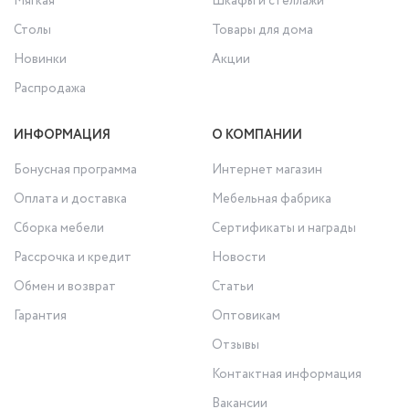
Мягкая
Шкафы и стеллажи
Столы
Товары для дома
Новинки
Акции
Распродажа
ИНФОРМАЦИЯ
О КОМПАНИИ
Бонусная программа
Интернет магазин
Оплата и доставка
Мебельная фабрика
Сборка мебели
Сертификаты и награды
Рассрочка и кредит
Новости
Обмен и возврат
Статьи
Гарантия
Оптовикам
Отзывы
Контактная информация
Вакансии