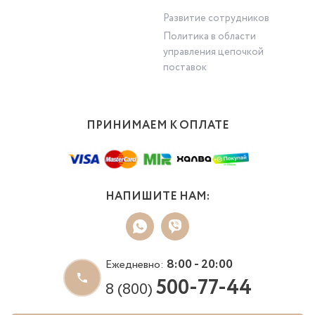
Развитие сотрудников
Политика в области
управления цепочкой
поставок
ПРИНИМАЕМ К ОПЛАТЕ
НАПИШИТЕ НАМ:
8:00 - 20:00
Ежедневно:
500-77-44
8 (800)