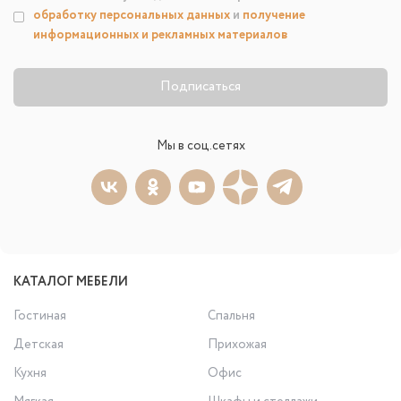
обработку персональных данных
и
получение
информационных и рекламных материалов
Подписаться
Мы в соц.сетях
КАТАЛОГ МЕБЕЛИ
Гостиная
Спальня
Детская
Прихожая
Кухня
Офис