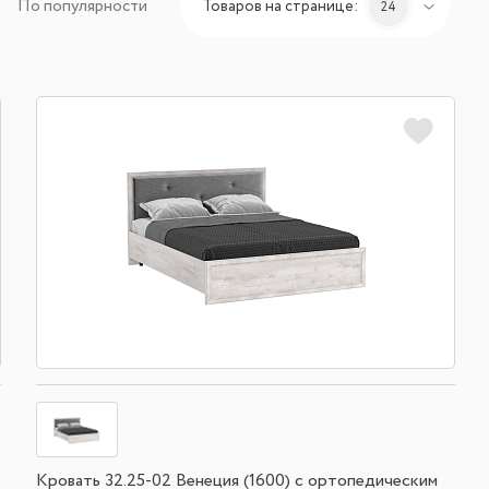
По популярности
Товаров на странице:
24
Кровать 32.25-02 Венеция (1600) с ортопедическим