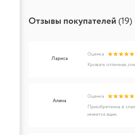
Отзывы покупателей
(
19
)
Оценка
Лариса
Кровать отличная, оч
Оценка
Алена
Приобретенна в спаль
имеется ящик.