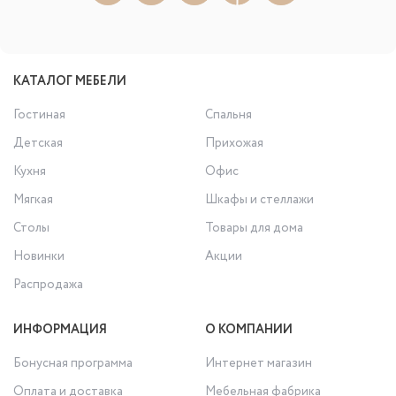
КАТАЛОГ МЕБЕЛИ
Гостиная
Спальня
Детская
Прихожая
Кухня
Офис
Мягкая
Шкафы и стеллажи
Столы
Товары для дома
Новинки
Акции
Распродажа
ИНФОРМАЦИЯ
О КОМПАНИИ
Бонусная программа
Интернет магазин
Оплата и доставка
Мебельная фабрика