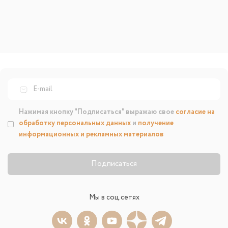
Нажимая кнопку "Подписаться" выражаю свое
согласие на
обработку персональных данных
и
получение
информационных и рекламных материалов
Подписаться
Мы в соц.сетях