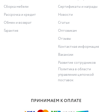
Сборка мебели
Сертификаты и награды
Рассрочка и кредит
Новости
Обмен и возврат
Статьи
Гарантия
Оптовикам
Отзывы
Контактная информация
Вакансии
Развитие сотрудников
Политика в области
управления цепочкой
поставок
ПРИНИМАЕМ К ОПЛАТЕ