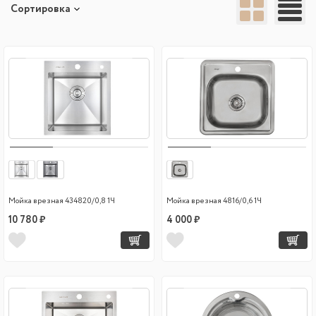
Сортировка
Мойка врезная 434820/0,8 1Ч
Мойка врезная 4816/0,6 1Ч
10 780 ₽
4 000 ₽