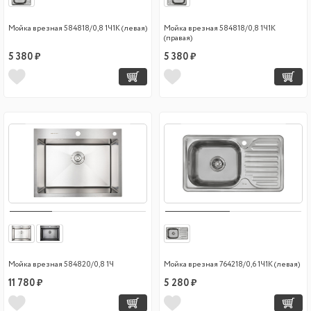
Мойка врезная 584818/0,8 1Ч1К (левая)
Мойка врезная 584818/0,8 1Ч1К
(правая)
5 380 ₽
5 380 ₽
Мойка врезная 584820/0,8 1Ч
Мойка врезная 764218/0,6 1Ч1К (левая)
11 780 ₽
5 280 ₽