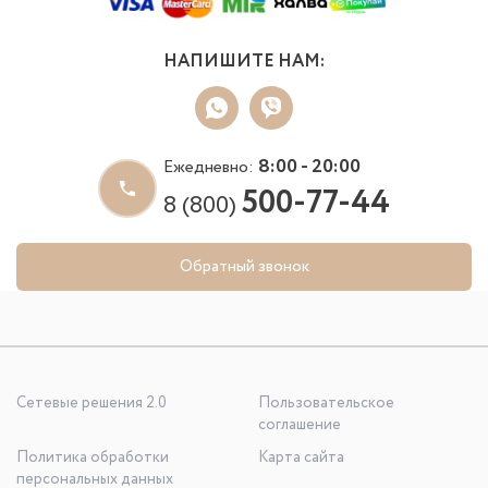
НАПИШИТЕ НАМ:
8:00 - 20:00
Ежедневно:
500-77-44
8 (800)
Обратный звонок
Сетевые решения 2.0
Пользовательское
соглашение
Политика обработки
Карта сайта
персональных данных