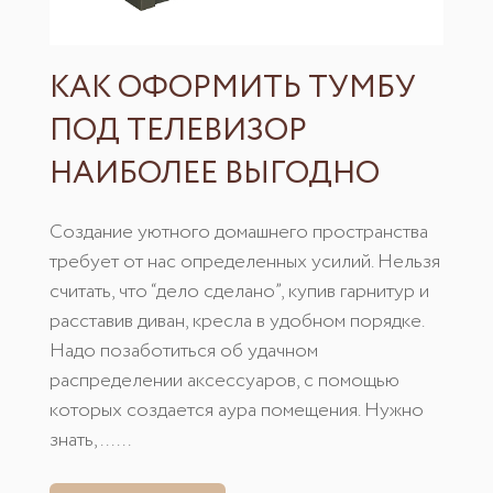
КАК ОФОРМИТЬ ТУМБУ
ПОД ТЕЛЕВИЗОР
НАИБОЛЕЕ ВЫГОДНО
Создание уютного домашнего пространства
требует от нас определенных усилий. Нельзя
считать, что “дело сделано”, купив гарнитур и
расставив диван, кресла в удобном порядке.
Надо позаботиться об удачном
распределении аксессуаров, с помощью
которых создается аура помещения. Нужно
знать, ......