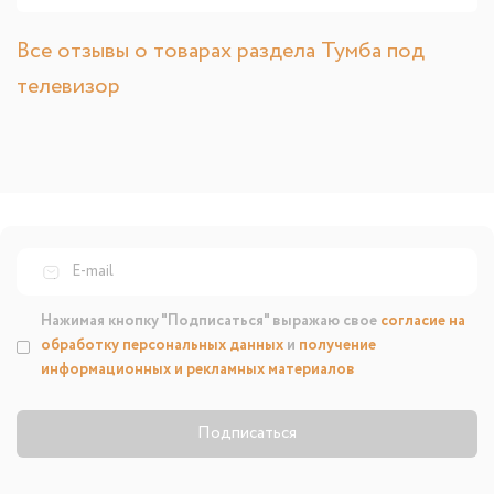
Все отзывы о товарах раздела Тумба под
телевизор
Нажимая кнопку "Подписаться" выражаю свое
согласие на
обработку персональных данных
и
получение
информационных и рекламных материалов
Подписаться