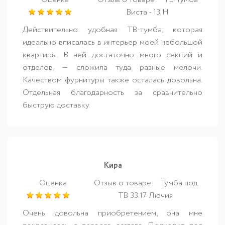
Виста - 13 Н
Действительно удобная ТВ-тумба, которая
идеально вписалась в интерьер моей небольшой
квартиры. В ней достаточно много секций и
отделов, — сложила туда разные мелочи.
Качеством фурнитуры также осталась довольна.
Отдельная благодарность за сравнительно
быструю доставку.
Кира
Оценка
Отзыв о товаре:
Тумба под
ТВ 33.17 Лючия
Очень довольна приобретением, она мне