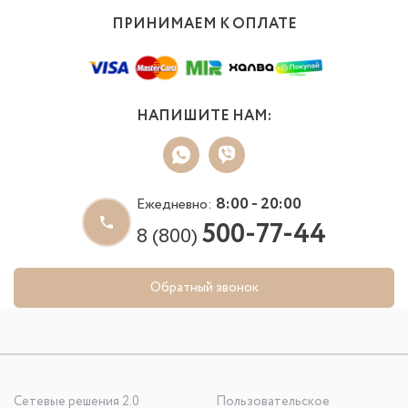
ПРИНИМАЕМ К ОПЛАТЕ
НАПИШИТЕ НАМ:
8:00 - 20:00
Ежедневно:
500-77-44
8 (800)
Обратный звонок
Сетевые решения 2.0
Пользовательское