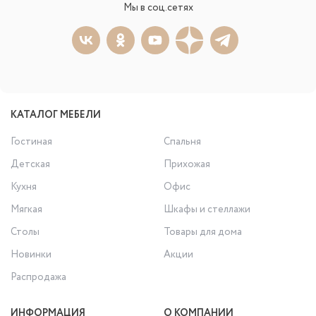
Мы в соц.сетях
КАТАЛОГ МЕБЕЛИ
Гостиная
Спальня
Детская
Прихожая
Кухня
Офис
Мягкая
Шкафы и стеллажи
Столы
Товары для дома
Новинки
Акции
Распродажа
ИНФОРМАЦИЯ
О КОМПАНИИ