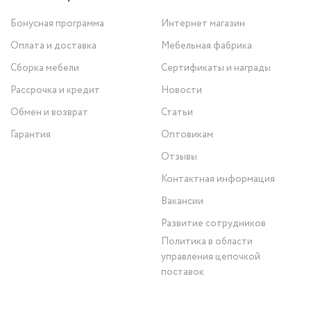
Бонусная программа
Интернет магазин
Оплата и доставка
Мебельная фабрика
Сборка мебели
Сертификаты и награды
Рассрочка и кредит
Новости
Обмен и возврат
Статьи
Гарантия
Оптовикам
Отзывы
Контактная информация
Вакансии
Развитие сотрудников
Политика в области
управления цепочкой
поставок