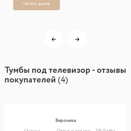
Читать далее
Тумбы под телевизор - отзывы
покупателей
(
4
)
Вероника
Оценка
Отзыв о товаре:
ТВ-Тумба