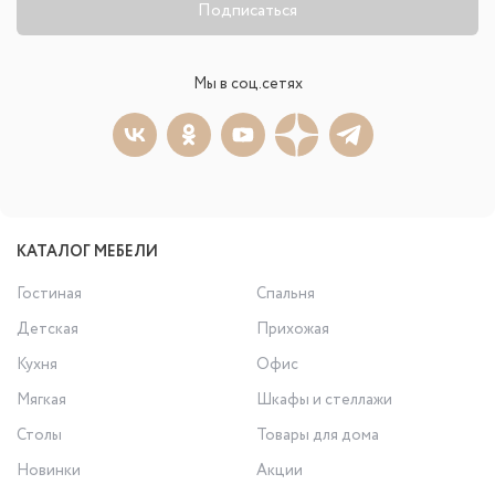
Подписаться
Мы в соц.сетях
КАТАЛОГ МЕБЕЛИ
Гостиная
Спальня
Детская
Прихожая
Кухня
Офис
Мягкая
Шкафы и стеллажи
Столы
Товары для дома
Новинки
Акции