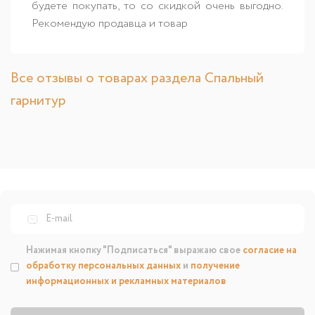
будете покупать, то со скидкой очень выгодно.
Рекомендую продавца и товар
Все отзывы о товарах раздела Спальный
гарнитур
Нажимая кнопку "Подписаться" выражаю свое
согласие на
обработку персональных данных
и
получение
информационных и рекламных материалов