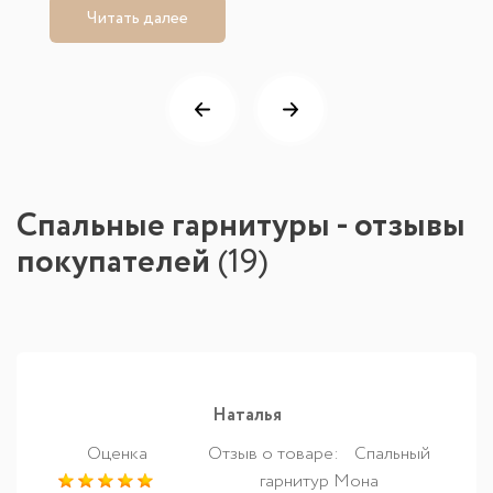
Читать далее
Спальные гарнитуры - отзывы
покупателей
(
19
)
Наталья
Оценка
Отзыв о товаре:
Спальный
гарнитур Мона