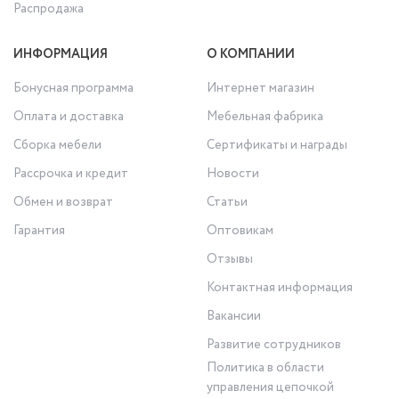
Распродажа
ИНФОРМАЦИЯ
О КОМПАНИИ
Бонусная программа
Интернет магазин
Оплата и доставка
Мебельная фабрика
Сборка мебели
Сертификаты и награды
Рассрочка и кредит
Новости
Обмен и возврат
Статьи
Гарантия
Оптовикам
Отзывы
Контактная информация
Вакансии
Развитие сотрудников
Политика в области
управления цепочкой