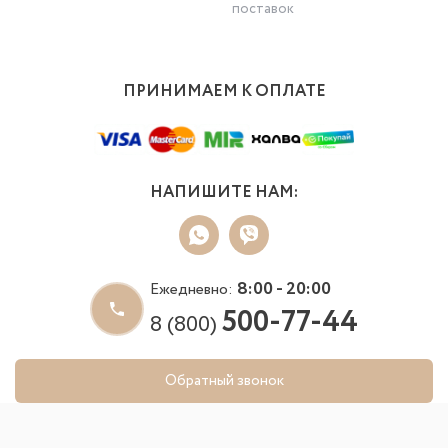
поставок
ПРИНИМАЕМ К ОПЛАТЕ
НАПИШИТЕ НАМ:
8:00 - 20:00
Ежедневно:
500-77-44
8 (800)
Обратный звонок