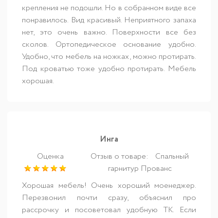
крепления не подошли. Но в собранном виде все
понравилось. Вид красивый. Неприятного запаха
нет, это очень важно. Поверхности все без
сколов. Ортопедическое основание удобно.
Удобно, что мебель на ножках, можно протирать.
Под кроватью тоже удобно протирать. Мебель
хорошая.
Инга
Оценка
Отзыв о товаре:
Спальный
гарнитур Прованс
Хорошая мебель! Очень хороший моенеджер.
Перезвонил почти сразу, объяснил про
рассрочку и посоветовал удобную ТК. Если