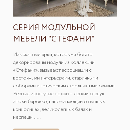
СЕРИЯ МОДУЛЬНОЙ
МЕБЕЛИ "СТЕФАНИ"
Изысканные арки, которыми богато
декорированы модули из коллекции
«Стефани», вызывают ассоциации с
восточными интерьерами, старинными
соборами и готическим стрельчатыми окнами.
Резные изогнутые ножки – легкий отзвук
эпохи барокко, напоминающий о пышных
кринолинах, великолепных балах и
неспешн......