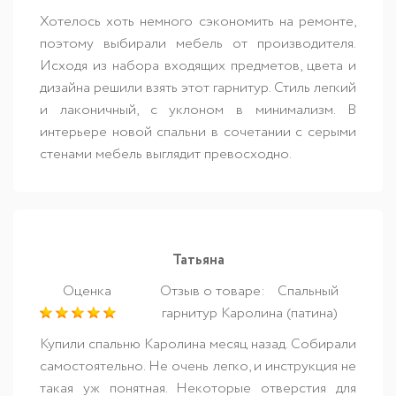
Хотелось хоть немного сэкономить на ремонте,
поэтому выбирали мебель от производителя.
Исходя из набора входящих предметов, цвета и
дизайна решили взять этот гарнитур. Стиль легкий
и лаконичный, с уклоном в минимализм. В
интерьере новой спальни в сочетании с серыми
стенами мебель выглядит превосходно.
Татьяна
Оценка
Отзыв о товаре:
Спальный
гарнитур Каролина (патина)
Купили спальню Каролина месяц назад. Собирали
самостоятельно. Не очень легко, и инструкция не
такая уж понятная. Некоторые отверстия для