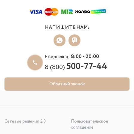
НАПИШИТЕ НАМ:
8:00 - 20:00
Ежедневно:
500-77-44
8 (800)
Обратный звонок
Сетевые решения 2.0
Пользовательское
соглашение