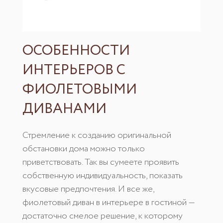
ОСОБЕННОСТИ
ИНТЕРЬЕРОВ С
ФИОЛЕТОВЫМИ
ДИВАНАМИ
Стремление к созданию оригинальной
обстановки дома можно только
приветствовать. Так вы сумеете проявить
собственную индивидуальность, показать
вкусовые предпочтения. И все же,
фиолетовый диван в интерьере в гостиной —
достаточно смелое решение, к которому