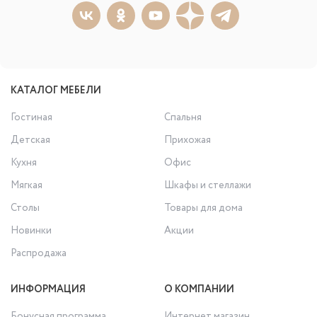
КАТАЛОГ МЕБЕЛИ
Гостиная
Спальня
Детская
Прихожая
Кухня
Офис
Мягкая
Шкафы и стеллажи
Столы
Товары для дома
Новинки
Акции
Распродажа
ИНФОРМАЦИЯ
О КОМПАНИИ
Бонусная программа
Интернет магазин