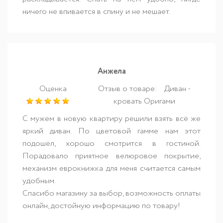
ничего не впивается в спину и не мешает.
Анжела
Оценка
Отзыв о товаре:
Диван -
кровать Оригами
С мужем в новую квартиру решили взять всё же
яркий диван. По цветовой гамме нам этот
подошёл, хорошо смотрится в гостиной.
Порадовало приятное велюровое покрытие,
механизм еврокнижка для меня считается самым
удобным.
Спасибо магазину за выбор, возможность оплаты
онлайн, достойную информацию по товару!