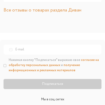
Все отзывы о товарах раздела Диван
Нажимая кнопку "Подписаться" выражаю свое
согласие на
обработку персональных данных
и
получение
информационных и рекламных материалов
Подписаться
Мы в соц.сетях