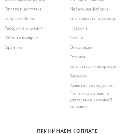
Оплата и доставка
Мебельная фабрика
Сборка мебели
Сертификаты и награды
Рассрочка и кредит
Новости
Обмен и возврат
Статьи
Гарантия
Оптовикам
Отзывы
Контактная информация
Вакансии
Развитие сотрудников
Политика в области
управления цепочкой
поставок
ПРИНИМАЕМ К ОПЛАТЕ