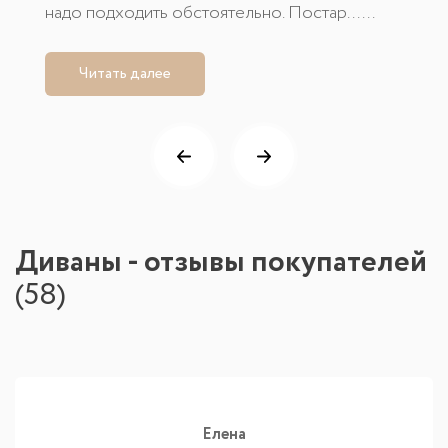
надо подходить обстоятельно. Постар......
Читать далее
Диваны - отзывы покупателей
(
58
)
Елена